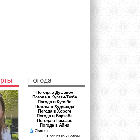
ерты
Погода
Погода в Душанбе
Погода в Курган-Тюбе
Погода в Кулябе
Погода в Худжанде
Погода в Хороге
Погода в Варзобе
Погода в Гиссаре
Погода в Айни
Gismeteo
Прогноз на 2 недели