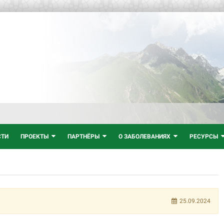
СТИ
ПРОЕКТЫ
ПАРТНЁРЫ
О ЗАБОЛЕВАНИЯХ
РЕСУРСЫ
25.09.2024