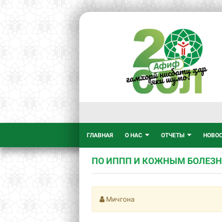
ГЛАВНАЯ
О НАС
ОТЧЕТЫ
НОВО
ПО ИППП И КОЖНЫМ БОЛЕЗ
Мичгона