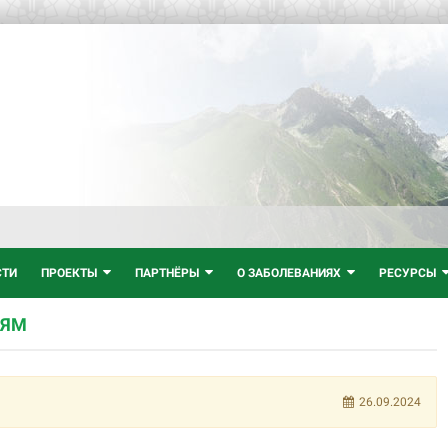
СТИ
ПРОЕКТЫ
ПАРТНЁРЫ
О ЗАБОЛЕВАНИЯХ
РЕСУРСЫ
НЯМ
26.09.2024