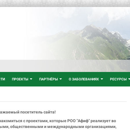
СТИ
ПРОЕКТЫ
ПАРТНЁРЫ
О ЗАБОЛЕВАНИЯХ
РЕСУРСЫ
ажаемый посетитель сайта!
акомиться с проектами, которые РОО "Афиф" реализует во
нными, общественными и международными организациями,