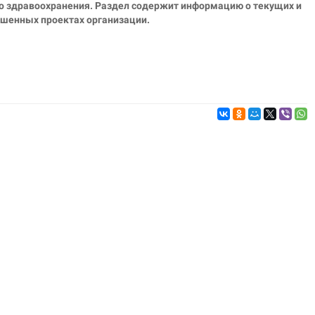
 здравоохранения. Раздел содержит информацию о текущих и
шенных проектах организации.