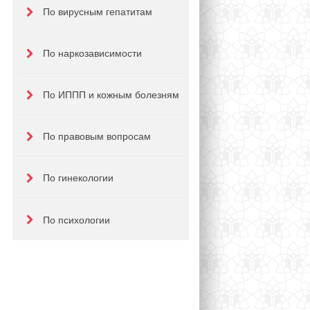
По вирусным гепатитам
По наркозависимости
По ИППП и кожным болезням
По правовым вопросам
По гинекологии
По психологии