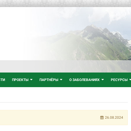
СТИ
ПРОЕКТЫ
ПАРТНЁРЫ
О ЗАБОЛЕВАНИЯХ
РЕСУРСЫ
26.08.2024