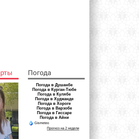
ерты
Погода
Погода в Душанбе
Погода в Курган-Тюбе
Погода в Кулябе
Погода в Худжанде
Погода в Хороге
Погода в Варзобе
Погода в Гиссаре
Погода в Айни
Gismeteo
Прогноз на 2 недели