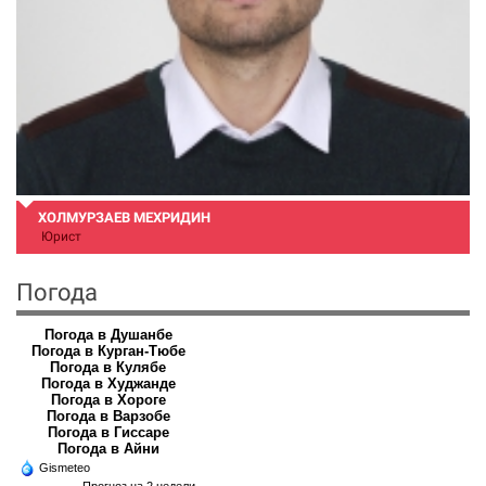
ХОЛМУРЗАЕВ МЕХРИДИН
Юрист
Погода
Погода в Душанбе
Погода в Курган-Тюбе
Погода в Кулябе
Погода в Худжанде
Погода в Хороге
Погода в Варзобе
Погода в Гиссаре
Погода в Айни
Gismeteo