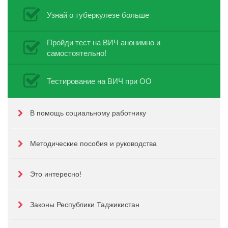
Узнай о туберкулезе больше
Пройди тест на ВИЧ анонимно и
самостоятельно!
Тестирование на ВИЧ при ОО
В помощь социальному работнику
Методические пособия и руководства
Это интересно!
Законы Республики Таджикистан