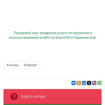
Передовой опыт внедрения услуги тестирования и
консультирования на ВИЧ на базе НПО в Таджикистане
Назад
Вперёд
Задать вопрос