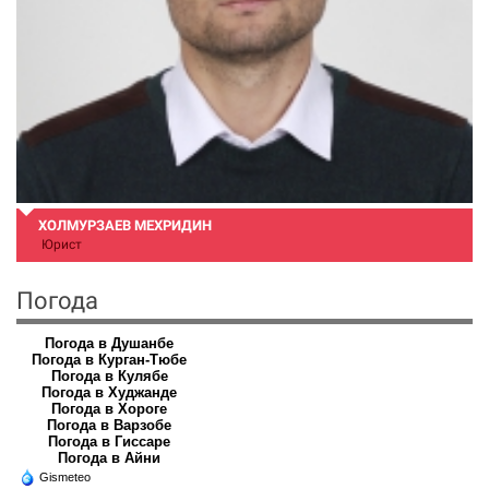
ХОЛМУРЗАЕВ МЕХРИДИН
Юрист
Погода
Погода в Душанбе
Погода в Курган-Тюбе
Погода в Кулябе
Погода в Худжанде
Погода в Хороге
Погода в Варзобе
Погода в Гиссаре
Погода в Айни
Gismeteo