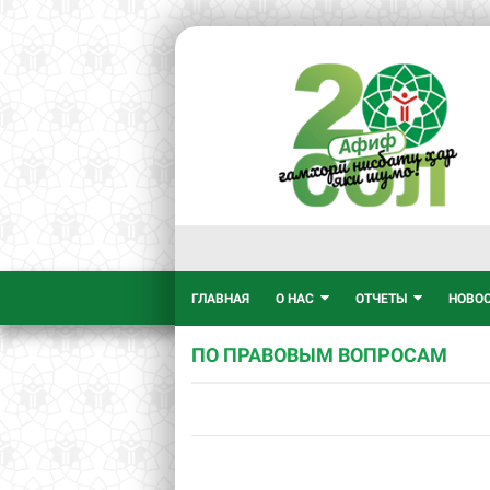
ГЛАВНАЯ
О НАС
ОТЧЕТЫ
НОВО
ПО ПРАВОВЫМ ВОПРОСАМ