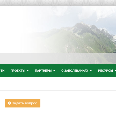
СТИ
ПРОЕКТЫ
ПАРТНЁРЫ
О ЗАБОЛЕВАНИЯХ
РЕСУРСЫ
Задать вопрос